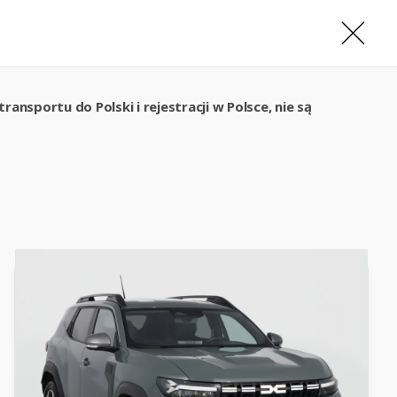
ansportu do Polski i rejestracji w Polsce, nie są