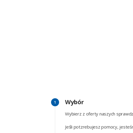
Wybór
Wybierz z oferty naszych spraw
Jeśli potzrebujesz pomocy, jesteś