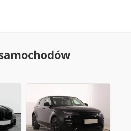
h samochodów