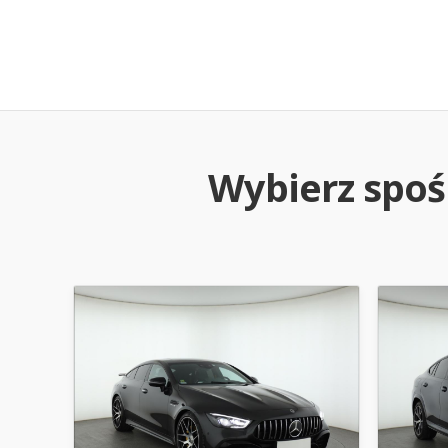
Wybierz spo