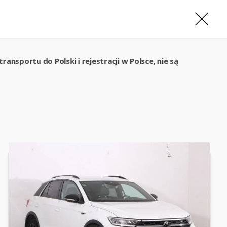
ansportu do Polski i rejestracji w Polsce, nie są