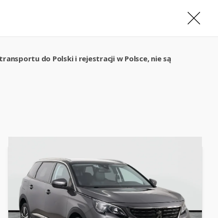
ansportu do Polski i rejestracji w Polsce, nie są