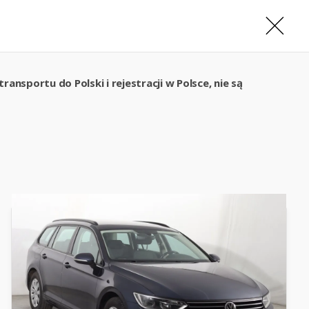
ansportu do Polski i rejestracji w Polsce, nie są